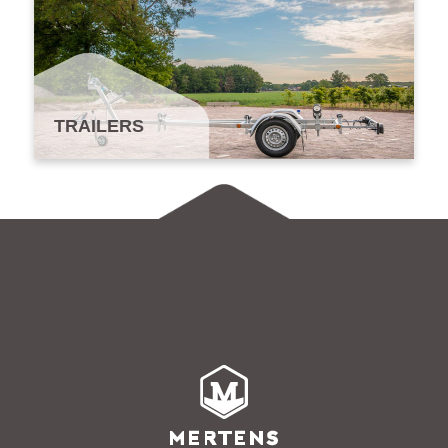
TRAILERS