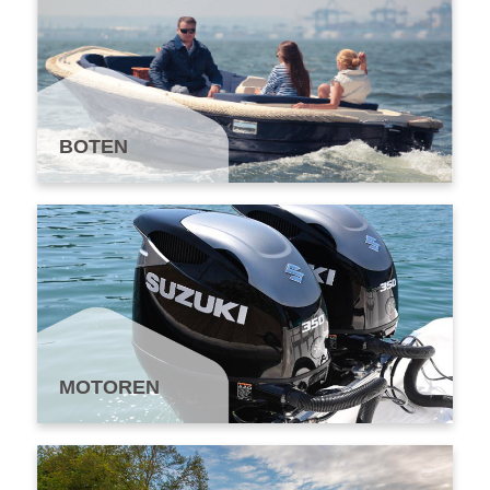
BOTEN
MOTOREN