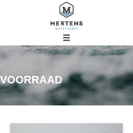
VOORRAAD