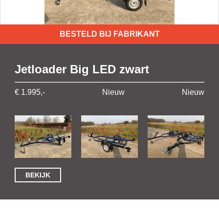
BESTELD BIJ FABRIKANT
Jetloader Big LED zwart
€ 1.995,-
Nieuw
Nieuw
BEKIJK