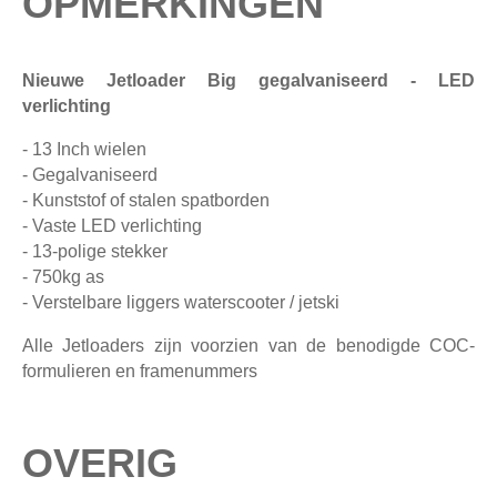
OPMERKINGEN
Nieuwe Jetloader Big gegalvaniseerd - LED
verlichting
- 13 Inch wielen
- Gegalvaniseerd
- Kunststof of stalen spatborden
- Vaste LED verlichting
- 13-polige stekker
- 750kg as
- Verstelbare liggers waterscooter / jetski
Alle Jetloaders zijn voorzien van de benodigde COC-
formulieren en framenummers
OVERIG