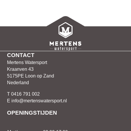
CONTACT
Mertens Watersport
Kraanven 43
5175PE Loon op Zand
Nederland
T 0416 791 002
E info@mertenswatersport.nl
OPENINGSTIJDEN