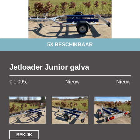
5X BESCHIKBAAR
Jetloader Junior galva
€ 1.095,-
Nieuw
Nieuw
BEKIJK