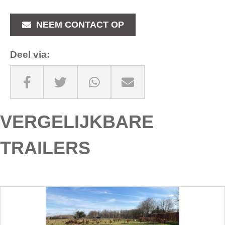
NEEM CONTACT OP
Deel via:
VERGELIJKBARE
TRAILERS