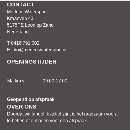
CONTACT
Mertens Watersport
Kraanven 43
5175PE Loon op Zand
Nederland
T 0416 791 002
E info@mertenswatersport.nl
OPENINGSTIJDEN
Ma t/m vr
09:00-17:00
Geopend op afspraak
OVER ONS
Doordat wij landelijk actief zijn, is het raadzaam vooraf
te bellen of e-mailen voor een afspraak.