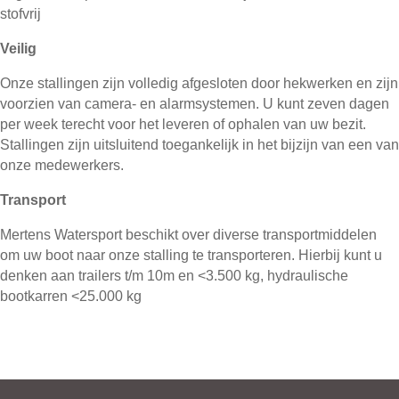
stofvrij
Veilig
Onze stallingen zijn volledig afgesloten door hekwerken en zijn
voorzien van camera- en alarmsystemen. U kunt zeven dagen
per week terecht voor het leveren of ophalen van uw bezit.
Stallingen zijn uitsluitend toegankelijk in het bijzijn van een van
onze medewerkers.
Transport
Mertens Watersport beschikt over diverse transportmiddelen
om uw boot naar onze stalling te transporteren. Hierbij kunt u
denken aan trailers t/m 10m en <3.500 kg, hydraulische
bootkarren <25.000 kg