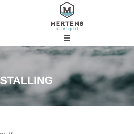
STALLING