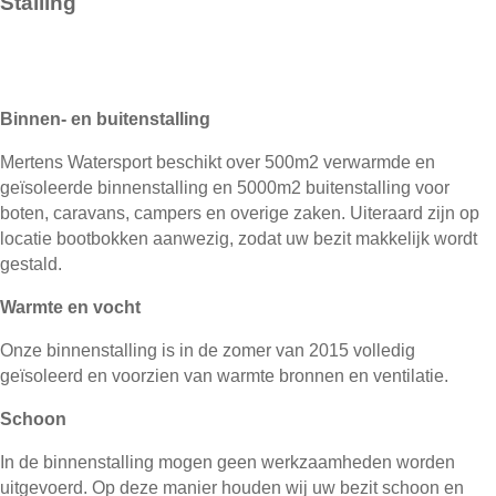
Stalling
Binnen- en buitenstalling
Mertens Watersport beschikt over 500m2 verwarmde en
geïsoleerde binnenstalling en 5000m2 buitenstalling voor
boten, caravans, campers en overige zaken. Uiteraard zijn op
locatie bootbokken aanwezig, zodat uw bezit makkelijk wordt
gestald.
Warmte en vocht
Onze binnenstalling is in de zomer van 2015 volledig
geïsoleerd en voorzien van warmte bronnen en ventilatie.
Schoon
In de binnenstalling mogen geen werkzaamheden worden
uitgevoerd. Op deze manier houden wij uw bezit schoon en