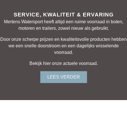
SERVICE, KWALITEIT & ERVARING
Mertens Watersport heeft altijd een ruime voorraad in boten,
motoren en trailers, zowel nieuw als gebruikt.
Door onze scherpe prijzen en kwaliteitsvolle producten hebben
we een snelle doorstroom en een dagelijks wisselende
voorraad.
Bekijk hier onze actuele voorraad.
LEES VERDER