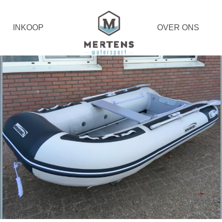
INKOOP
OVER ONS