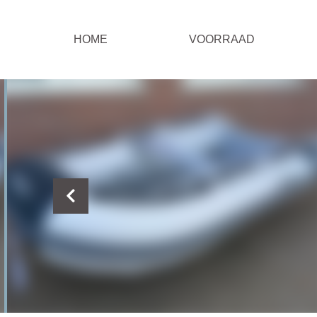
HOME
VOORRAAD