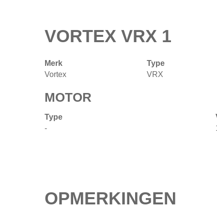
VORTEX VRX 1
Merk
Type
Vortex
VRX
MOTOR
Type
-
OPMERKINGEN