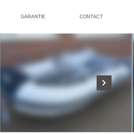
GARANTIE
CONTACT